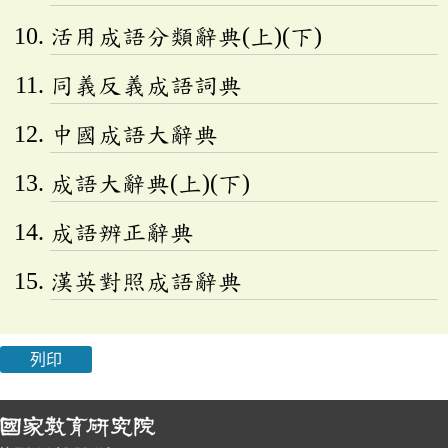
活用成語分類辭典(上)(下)
同義反義成語詞典
中國成語大辭典
成語大辭典(上)(下)
成語辨正辭典
漢英對照成語辭典
列印