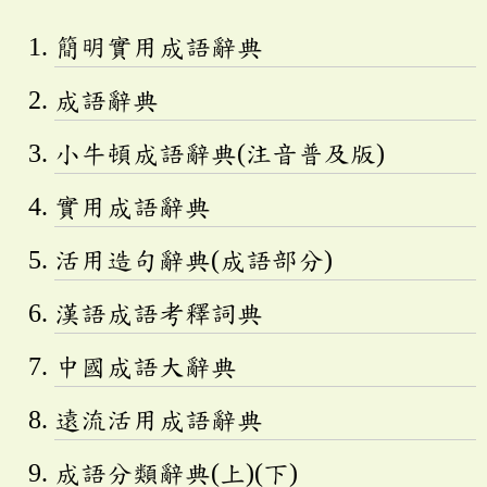
簡明實用成語辭典
成語辭典
小牛頓成語辭典(注音普及版)
實用成語辭典
活用造句辭典(成語部分)
漢語成語考釋詞典
中國成語大辭典
遠流活用成語辭典
成語分類辭典(上)(下)