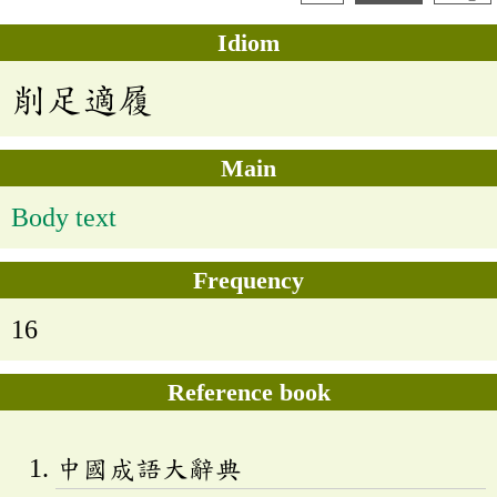
Idiom
削足適履
Main
Body text
Frequency
16
Reference book
中國成語大辭典