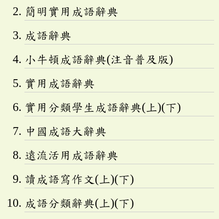
簡明實用成語辭典
成語辭典
小牛頓成語辭典(注音普及版)
實用成語辭典
實用分類學生成語辭典(上)(下)
中國成語大辭典
遠流活用成語辭典
讀成語寫作文(上)(下)
成語分類辭典(上)(下)