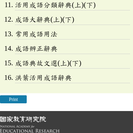
活用成語分類辭典(上)(下)
成語大辭典(上)(下)
常用成語用法
成語辨正辭典
成語典故文選(上)(下)
洪葉活用成語辭典
Print