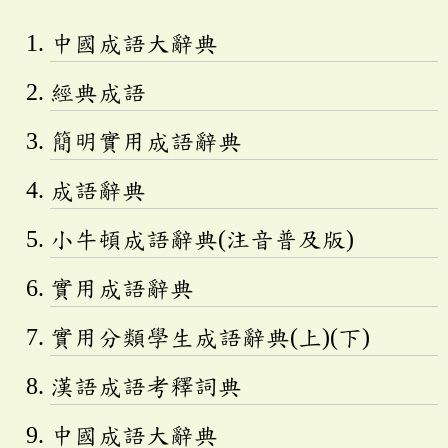
中國成語大辭典
經典成語
簡明實用成語辭典
成語辭典
小牛頓成語辭典(注音普及版)
實用成語辭典
實用分類學生成語辭典(上)(下)
漢語成語考釋詞典
中國成語大辭典