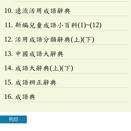
遠流活用成語辭典
新編兒童成語小百科(1)~(12)
活用成語分類辭典(上)(下)
中國成語大辭典
成語大辭典(上)(下)
成語辨正辭典
成語典
列印