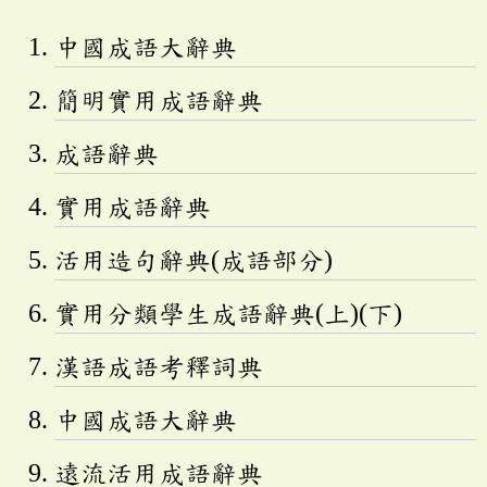
中國成語大辭典
簡明實用成語辭典
成語辭典
實用成語辭典
活用造句辭典(成語部分)
實用分類學生成語辭典(上)(下)
漢語成語考釋詞典
中國成語大辭典
遠流活用成語辭典