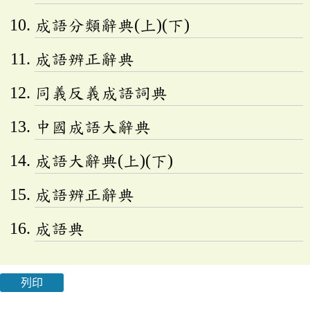
成語分類辭典(上)(下)
成語辨正辭典
同義反義成語詞典
中國成語大辭典
成語大辭典(上)(下)
成語辨正辭典
成語典
列印