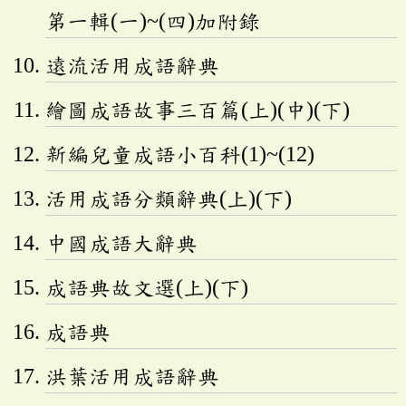
第一輯(一)~(四)加附錄
遠流活用成語辭典
繪圖成語故事三百篇(上)(中)(下)
新編兒童成語小百科(1)~(12)
活用成語分類辭典(上)(下)
中國成語大辭典
成語典故文選(上)(下)
成語典
洪葉活用成語辭典