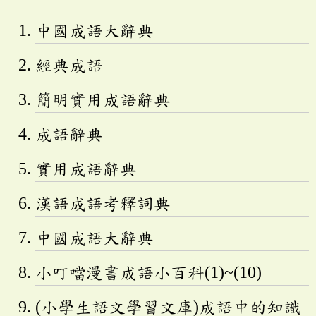
中國成語大辭典
經典成語
簡明實用成語辭典
成語辭典
實用成語辭典
漢語成語考釋詞典
中國成語大辭典
小叮噹漫書成語小百科(1)~(10)
(小學生語文學習文庫)成語中的知識