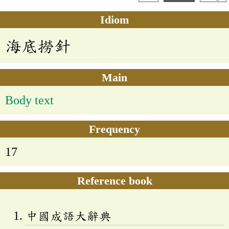
Idiom
海底撈針
Main
Body text
Frequency
17
Reference book
中國成語大辭典