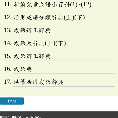
新編兒童成語小百科(1)~(12)
活用成語分類辭典(上)(下)
成語辨正辭典
成語大辭典(上)(下)
成語辨正辭典
成語典
洪葉活用成語辭典
Print