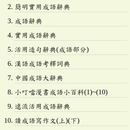
簡明實用成語辭典
成語辭典
實用成語辭典
活用造句辭典(成語部分)
漢語成語考釋詞典
中國成語大辭典
小叮噹漫書成語小百科(1)~(10)
遠流活用成語辭典
讀成語寫作文(上)(下)