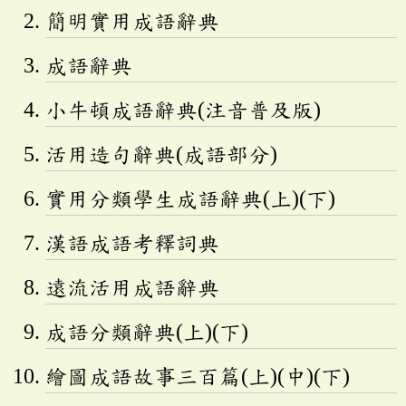
簡明實用成語辭典
成語辭典
小牛頓成語辭典(注音普及版)
活用造句辭典(成語部分)
實用分類學生成語辭典(上)(下)
漢語成語考釋詞典
遠流活用成語辭典
成語分類辭典(上)(下)
繪圖成語故事三百篇(上)(中)(下)