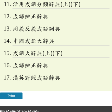
活用成語分類辭典(上)(下)
成語辨正辭典
同義反義成語詞典
中國成語大辭典
成語大辭典(上)(下)
成語辨正辭典
漢英對照成語辭典
Print