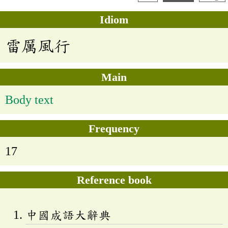
Idiom
雷厲風行
Main
Body text
Frequency
17
Reference book
中國成語大辭典