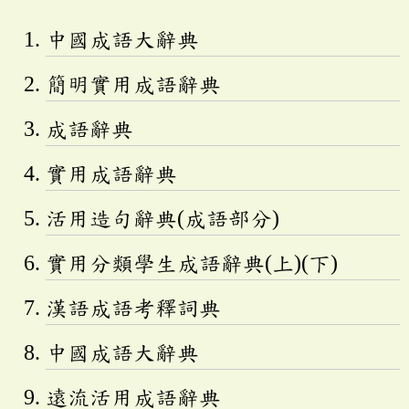
中國成語大辭典
簡明實用成語辭典
成語辭典
實用成語辭典
活用造句辭典(成語部分)
實用分類學生成語辭典(上)(下)
漢語成語考釋詞典
中國成語大辭典
遠流活用成語辭典