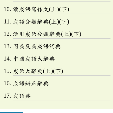
讀成語寫作文(上)(下)
成語分類辭典(上)(下)
活用成語分類辭典(上)(下)
同義反義成語詞典
中國成語大辭典
成語大辭典(上)(下)
成語辨正辭典
成語典