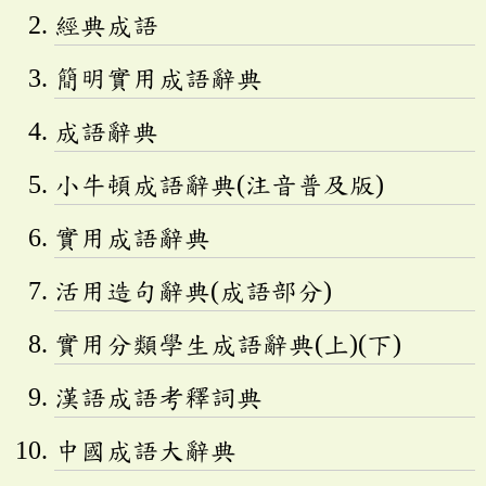
經典成語
簡明實用成語辭典
成語辭典
小牛頓成語辭典(注音普及版)
實用成語辭典
活用造句辭典(成語部分)
實用分類學生成語辭典(上)(下)
漢語成語考釋詞典
中國成語大辭典