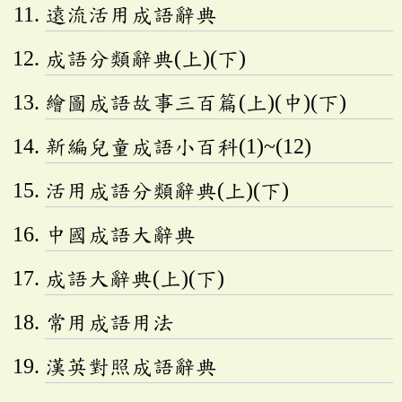
遠流活用成語辭典
成語分類辭典(上)(下)
繪圖成語故事三百篇(上)(中)(下)
新編兒童成語小百科(1)~(12)
活用成語分類辭典(上)(下)
中國成語大辭典
成語大辭典(上)(下)
常用成語用法
漢英對照成語辭典