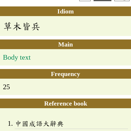
Idiom
草木皆兵
Main
Body text
Frequency
25
Reference book
中國成語大辭典