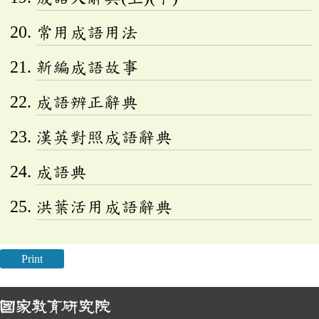
常用成語用法
新編成語故事
成語辨正辭典
漢英對照成語辭典
成語典
洪葉活用成語辭典
Print