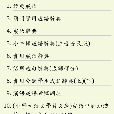
經典成語
簡明實用成語辭典
成語辭典
小牛頓成語辭典(注音普及版)
實用成語辭典
活用造句辭典(成語部分)
實用分類學生成語辭典(上)(下)
漢語成語考釋詞典
(小學生語文學習文庫)成語中的知識