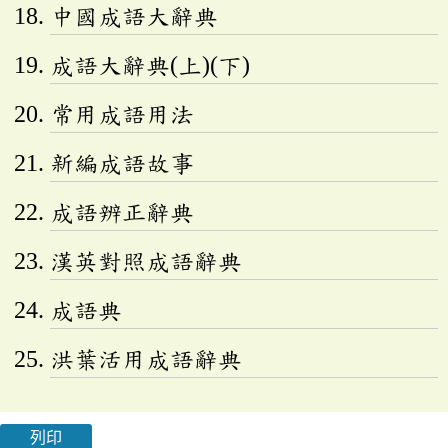
中國成語大辭典
成語大辭典(上)(下)
常用成語用法
新編成語故事
成語辨正辭典
漢英對照成語辭典
成語典
洪葉活用成語辭典
列印