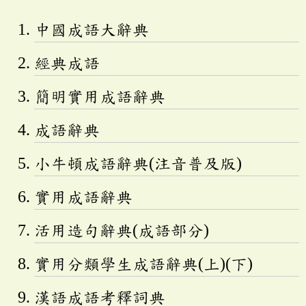
中國成語大辭典
經典成語
簡明實用成語辭典
成語辭典
小牛頓成語辭典(注音普及版)
實用成語辭典
活用造句辭典(成語部分)
實用分類學生成語辭典(上)(下)
漢語成語考釋詞典