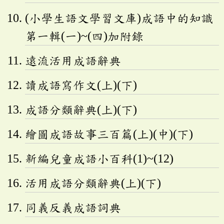
(小學生語文學習文庫)成語中的知識
第一輯(一)~(四)加附錄
遠流活用成語辭典
讀成語寫作文(上)(下)
成語分類辭典(上)(下)
繪圖成語故事三百篇(上)(中)(下)
新編兒童成語小百科(1)~(12)
活用成語分類辭典(上)(下)
同義反義成語詞典