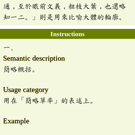
通，至於眼前文義，粗枝大葉，也還略
知一二。」則是用來比喻大體的輪廓。
Instructions
一、
Semantic description
簡略概括。
Usage category
用在「簡略草率」的表述上。
Example