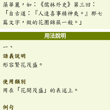
藻華麗，如：《儒林外史》第三回：
「自古道：『人逢喜事精神爽。』那七
篇文字，做的花團錦簇一般。」
用法說明
一、
語義說明
形容繁花茂盛。
使用類別
用在「花開茂盛」的表述上。
例句