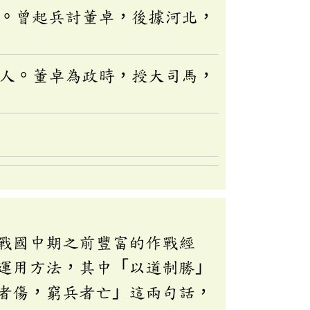
。曾起兵討董卓，後據河北，
人。董卓為政時，授大司馬，
戰國中期之前豐富的作戰經
運用方法，其中「以道制勝」
者傷，窮兵者亡」這兩句話，