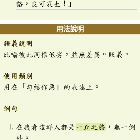
貉，良可哀也！」
用法說明
語義說明
比喻彼此同樣低劣，並無差異。貶義。
使用類別
用在「勾結作惡」的表述上。
例句
在我看這群人都是
一丘之貉
，無一例
外。