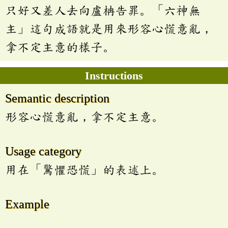
只好又差人去向盧柟告罪。「六神無
主」這句成語就是用來形容心慌意亂，
拿不定主意的樣子。
Instructions
Semantic description
形容心慌意亂，拿不定主意。
Usage category
用在「驚懼恐慌」的表述上。
Example