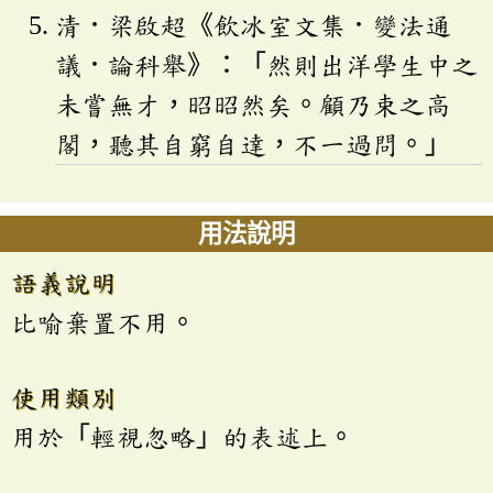
清．梁啟超《飲冰室文集．變法通
議．論科舉》：「然則出洋學生中之
未嘗無才，昭昭然矣。顧乃束之高
閣，聽其自窮自達，不一過問。」
用法說明
語義說明
比喻棄置不用。
使用類別
用於「輕視忽略」的表述上。