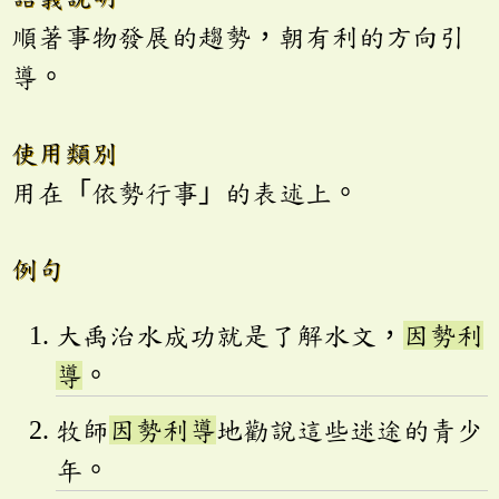
順著事物發展的趨勢，朝有利的方向引
導。
使用類別
用在「依勢行事」的表述上。
例句
大禹治水成功就是了解水文，
因勢利
導
。
牧師
因勢利導
地勸說這些迷途的青少
年。