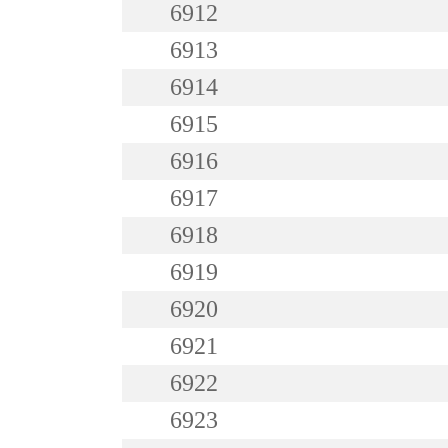
6912
6913
6914
6915
6916
6917
6918
6919
6920
6921
6922
6923