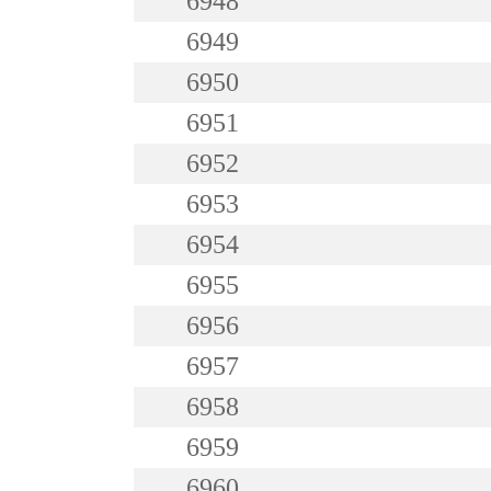
6948
6949
6950
6951
6952
6953
6954
6955
6956
6957
6958
6959
6960