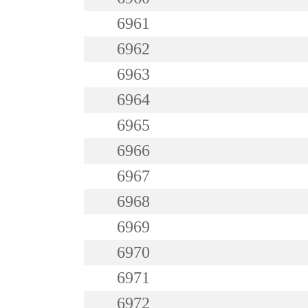
6961
6962
6963
6964
6965
6966
6967
6968
6969
6970
6971
6972