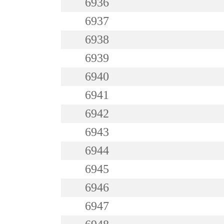
6936
6937
6938
6939
6940
6941
6942
6943
6944
6945
6946
6947