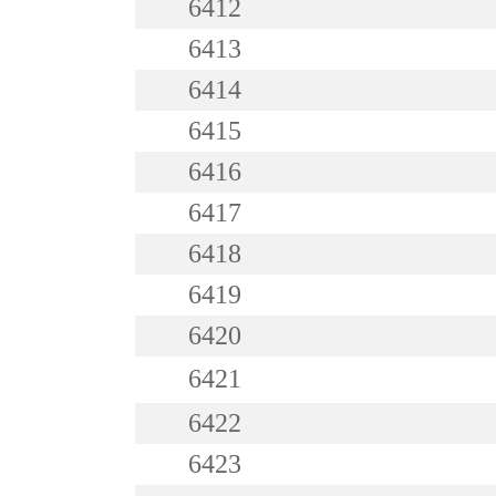
6412
6413
6414
6415
6416
6417
6418
6419
6420
6421
6422
6423