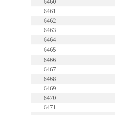
6460
6461
6462
6463
6464
6465
6466
6467
6468
6469
6470
6471