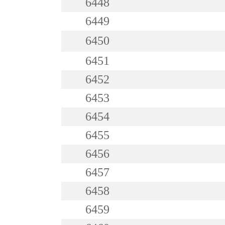
6448
6449
6450
6451
6452
6453
6454
6455
6456
6457
6458
6459