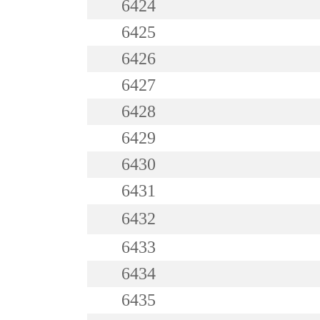
6424
6425
6426
6427
6428
6429
6430
6431
6432
6433
6434
6435