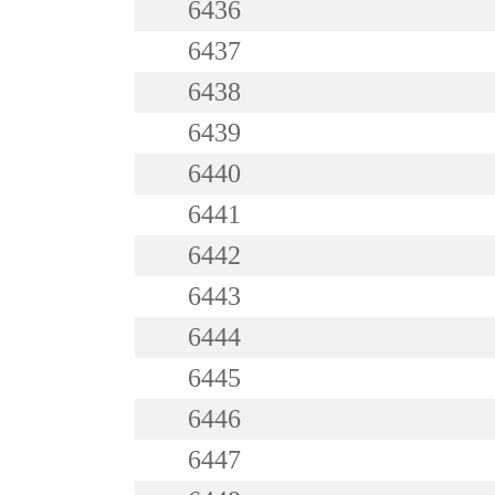
6436
6437
6438
6439
6440
6441
6442
6443
6444
6445
6446
6447