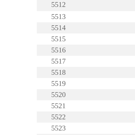
5512
5513
5514
5515
5516
5517
5518
5519
5520
5521
5522
5523