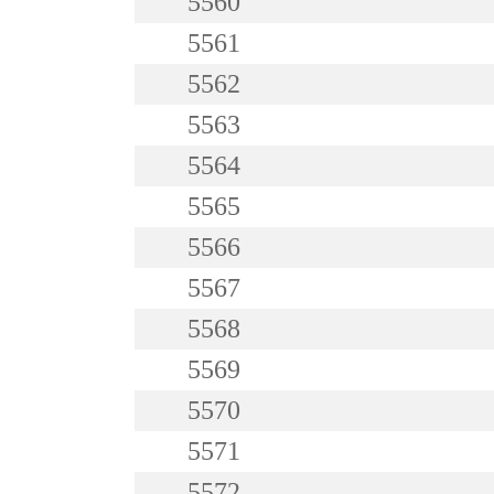
5560
5561
5562
5563
5564
5565
5566
5567
5568
5569
5570
5571
5572