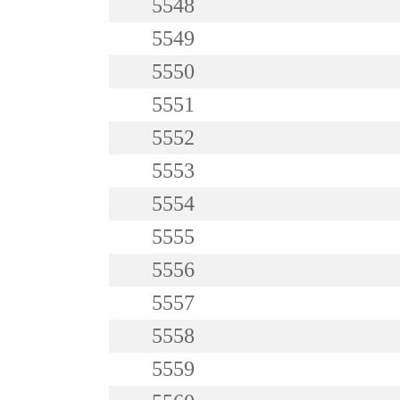
5548
5549
5550
5551
5552
5553
5554
5555
5556
5557
5558
5559