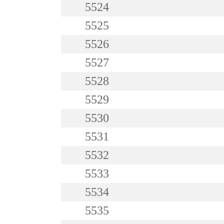
5524
5525
5526
5527
5528
5529
5530
5531
5532
5533
5534
5535