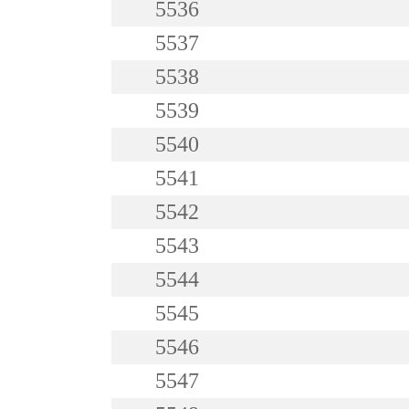
5536
5537
5538
5539
5540
5541
5542
5543
5544
5545
5546
5547