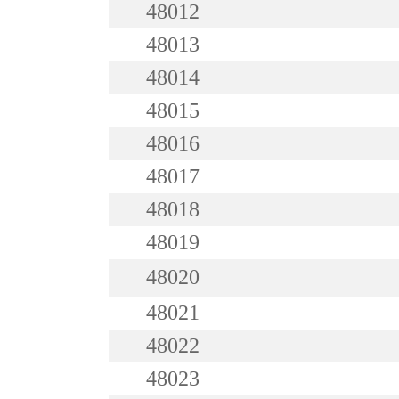
48012
48013
48014
48015
48016
48017
48018
48019
48020
48021
48022
48023