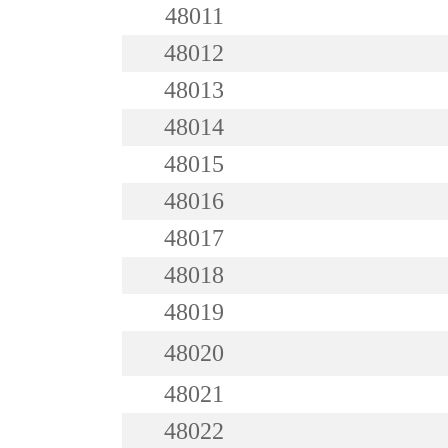
48011
48012
48013
48014
48015
48016
48017
48018
48019
48020
48021
48022