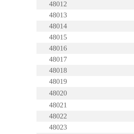
48012
48013
48014
48015
48016
48017
48018
48019
48020
48021
48022
48023