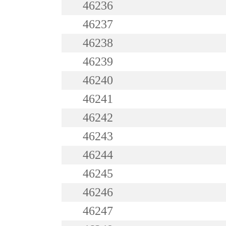
46236
46237
46238
46239
46240
46241
46242
46243
46244
46245
46246
46247