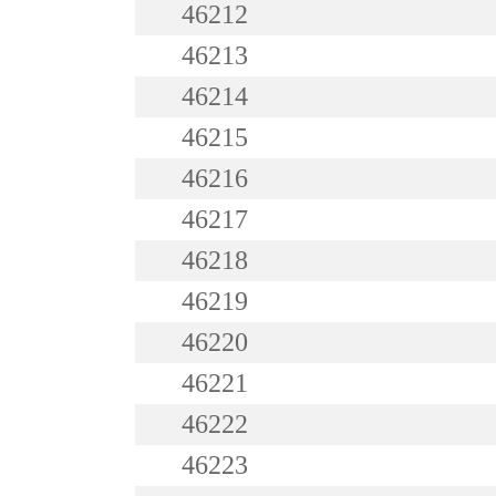
46212
46213
46214
46215
46216
46217
46218
46219
46220
46221
46222
46223