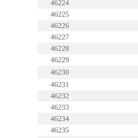
46224
46225
46226
46227
46228
46229
46230
46231
46232
46233
46234
46235