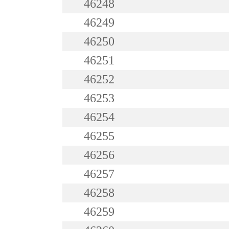
46248
46249
46250
46251
46252
46253
46254
46255
46256
46257
46258
46259