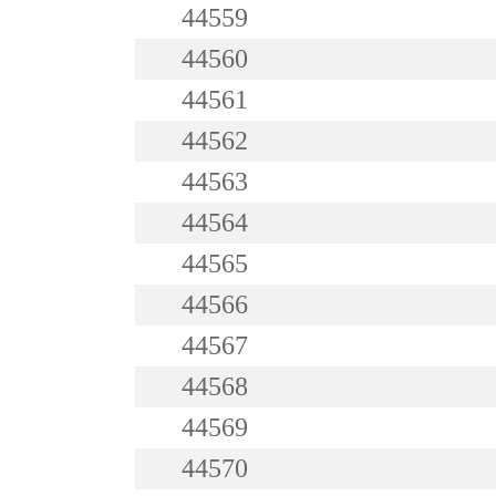
44559
44560
44561
44562
44563
44564
44565
44566
44567
44568
44569
44570