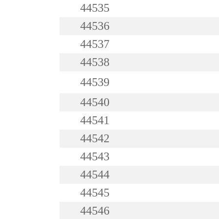
44535
44536
44537
44538
44539
44540
44541
44542
44543
44544
44545
44546