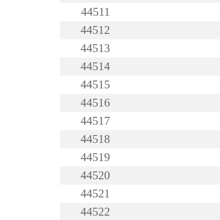
44511
44512
44513
44514
44515
44516
44517
44518
44519
44520
44521
44522