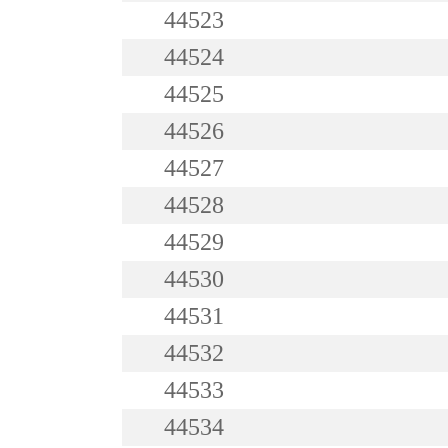
44523
44524
44525
44526
44527
44528
44529
44530
44531
44532
44533
44534