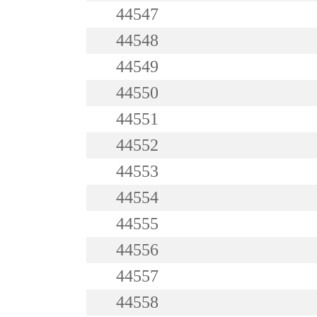
44547
44548
44549
44550
44551
44552
44553
44554
44555
44556
44557
44558