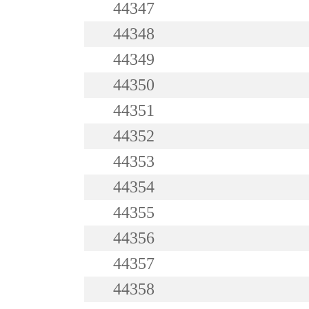
44347
44348
44349
44350
44351
44352
44353
44354
44355
44356
44357
44358