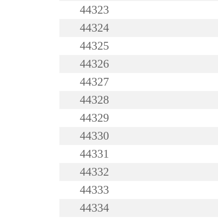
44323
44324
44325
44326
44327
44328
44329
44330
44331
44332
44333
44334