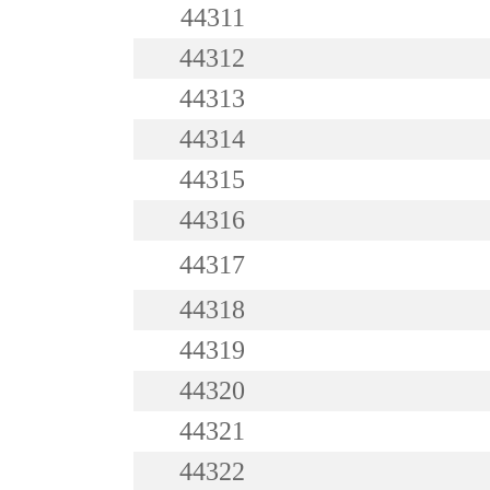
44311
44312
44313
44314
44315
44316
44317
44318
44319
44320
44321
44322