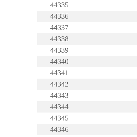
44335
44336
44337
44338
44339
44340
44341
44342
44343
44344
44345
44346