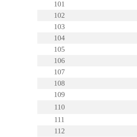
101
102
103
104
105
106
107
108
109
110
111
112