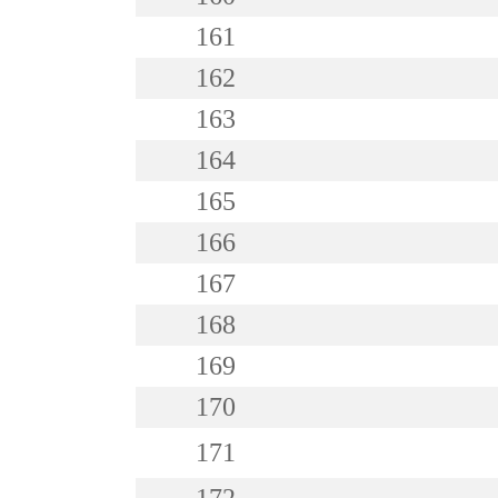
161
162
163
164
165
166
167
168
169
170
171