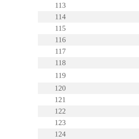
113
114
115
116
117
118
119
120
121
122
123
124