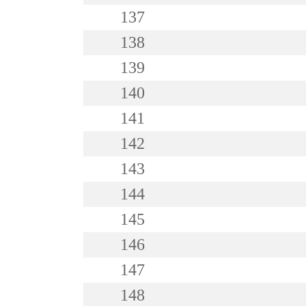
137
138
139
140
141
142
143
144
145
146
147
148