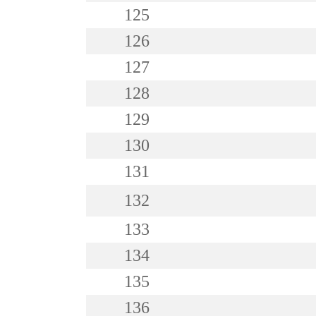
125
126
127
128
129
130
131
132
133
134
135
136