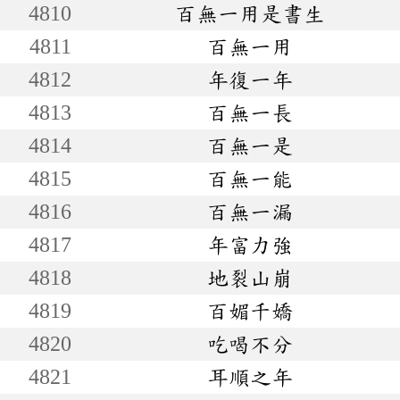
4810
百無一用是書生
4811
百無一用
4812
年復一年
4813
百無一長
4814
百無一是
4815
百無一能
4816
百無一漏
4817
年富力強
4818
地裂山崩
4819
百媚千嬌
4820
吃喝不分
4821
耳順之年