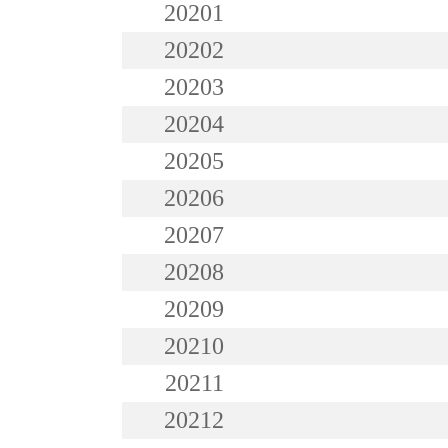
20201
20202
20203
20204
20205
20206
20207
20208
20209
20210
20211
20212