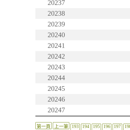
20237
20238
20239
20240
20241
20242
20243
20244
20245
20246
20247
第一頁
上一筆
193
194
195
196
197
19