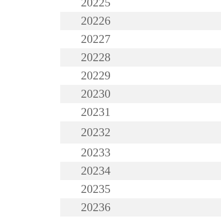
20225
20226
20227
20228
20229
20230
20231
20232
20233
20234
20235
20236