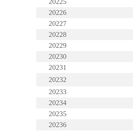
20225
20226
20227
20228
20229
20230
20231
20232
20233
20234
20235
20236