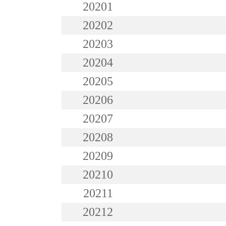
20201
20202
20203
20204
20205
20206
20207
20208
20209
20210
20211
20212