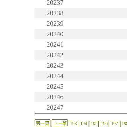
20237
20238
20239
20240
20241
20242
20243
20244
20245
20246
20247
第一頁
上一筆
193
194
195
196
197
19