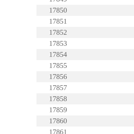
17850
17851
17852
17853
17854
17855
17856
17857
17858
17859
17860
17861