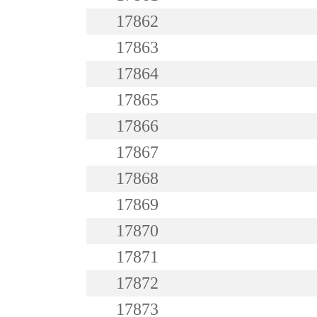
17862
17863
17864
17865
17866
17867
17868
17869
17870
17871
17872
17873