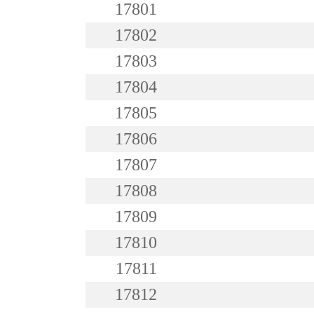
17801
17802
17803
17804
17805
17806
17807
17808
17809
17810
17811
17812