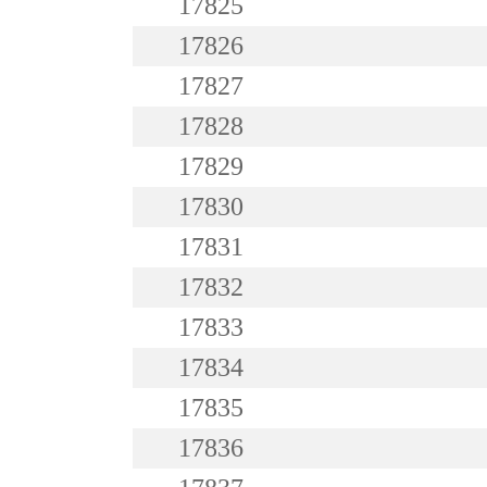
17825
17826
17827
17828
17829
17830
17831
17832
17833
17834
17835
17836