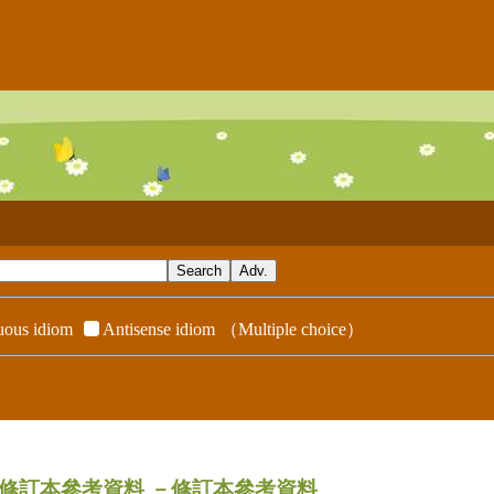
ous idiom
Antisense idiom
（Multiple choice）
ndix／修訂本參考資料
－修訂本參考資料