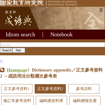
☰
Idiom search
|
Notebook
:::
Homepage
〉Dictionary appendix／正文參考資料
2
－成語用法分類層次參考表
正文參考資料1
正文參考資料2
參考語料
修訂本參考資料
編輯總資料庫
編輯總報告書