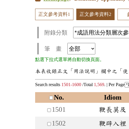
正文參考資料1
正文參考資料2
附錄分類
筆 畫
點選下拉式選單將自動切換頁面。
本表收錄正文「用法說明」欄中之「使
Search results
1501-1600
/Total
1,569
. |
Per Page
No.
Idiom
1501
鞭長莫及
1502
鞭辟入裡