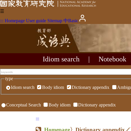
☰
:::
Homepage
User guide
Sitemap
中
Basic
Idiom search
|
Notebook
type
Idiom search
Body idiom
Dictionary appendix
Ambigu
Conceptual Search
Body idiom
Dictionary appendix
:::
Homepage
〉Dictionary appen