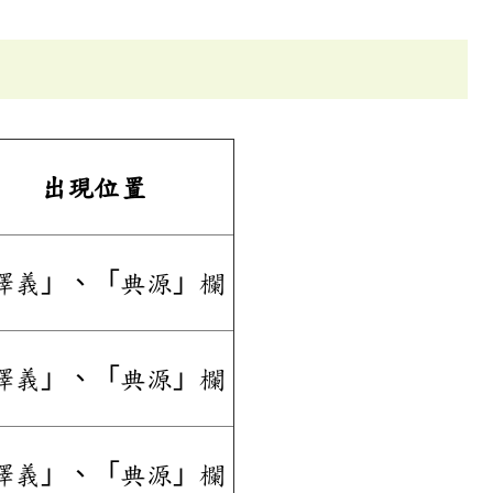
出現位置
釋義」、「典源」欄
釋義」、「典源」欄
釋義」、「典源」欄