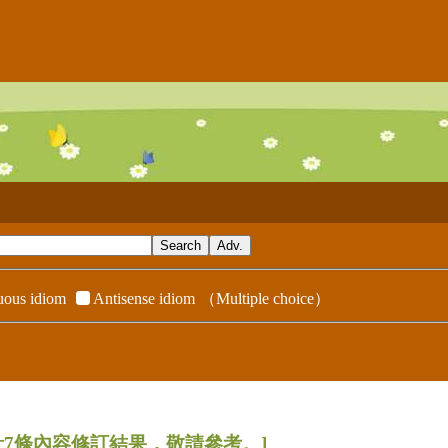
ous idiom
Antisense idiom
（Multiple choice）
」計7條內容修訂結果，敬請參考。]